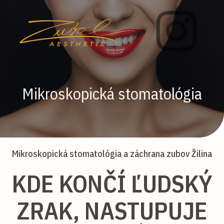
Mikroskopická stomatológia
Mikroskopická stomatológia a záchrana zubov Žilina
KDE KONČÍ ĽUDSKÝ
ZRAK, NASTUPUJE