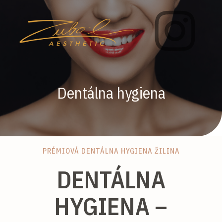
Dentálna hygiena
PRÉMIOVÁ DENTÁLNA HYGIENA ŽILINA
DENTÁLNA
HYGIENA –